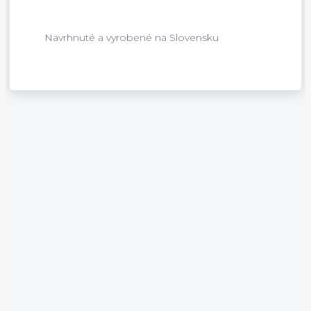
Navrhnuté a vyrobené na Slovensku