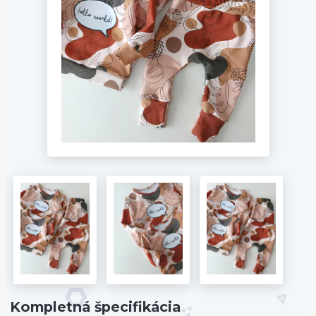
Kompletná špecifikácia